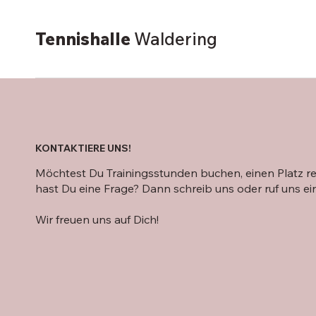
Tennishalle
Waldering
KONTAKTIERE UNS!
Möchtest Du Trainingsstunden buchen, einen Platz re
hast Du eine Frage? Dann schreib uns oder ruf uns ei
Wir freuen uns auf Dich!