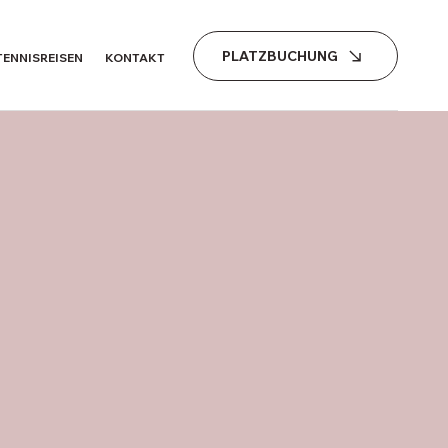
PLATZBUCHUNG
TENNISREISEN
KONTAKT