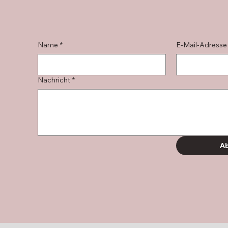
Name
*
E-Mail-Adresse
Nachricht
*
Ab